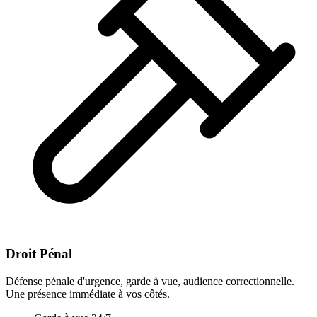
Droit Pénal
Défense pénale d'urgence, garde à vue, audience correctionnelle.
Une présence immédiate à vos côtés.