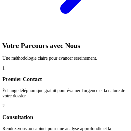
Votre Parcours avec Nous
Une méthodologie claire pour avancer sereinement.
1
Premier Contact
Échange téléphonique gratuit pour évaluer l'urgence et la nature de
votre dossier.
2
Consultation
Rendez-vous au cabinet pour une analyse approfondie et la