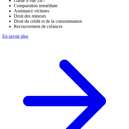
Garde à vue 24/7
Comparution immédiate
Assistance victimes
Droit des mineurs
Droit du crédit et de la consommation
Recouvrement de créances
En savoir plus