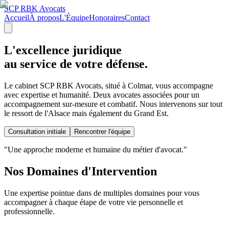
SCP RBK Avocats
Accueil
À propos
L'Équipe
Honoraires
Contact
L'excellence juridique
au service de votre défense.
Le cabinet SCP RBK Avocats, situé à Colmar, vous accompagne
avec expertise et humanité. Deux avocates associées pour un
accompagnement sur-mesure et combatif. Nous intervenons sur tout
le ressort de l'Alsace mais également du Grand Est.
Consultation initiale
Rencontrer l'équipe
"Une approche moderne et humaine du métier d'avocat."
Nos Domaines d'Intervention
Une expertise pointue dans de multiples domaines pour vous
accompagner à chaque étape de votre vie personnelle et
professionnelle.