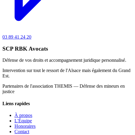
03 89 41 24 20
SCP RBK Avocats
Défense de vos droits et accompagnement juridique personnalisé.
Intervention sur tout le ressort de l'Alsace mais également du Grand
Est.
Partenaires de l'association THEMIS — Défense des mineurs en
justice
Liens rapides
À propos
L'Équipe
Honoraires
Contact