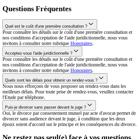
Questions Fréquentes
Quel est le coût d'une première consultation ?
Pour connaître les détails sur le coût d'une première consultation et
nos conditions d'acceptation de l'aide juridictionnelle, nous vous
invitons à consulter notre rubrique
Honoraires
.
Acceptez-vous l'aide juridictionnelle ?
Pour connaître les détails sur le coût d'une première consultation et
nos conditions d'acceptation de l'aide juridictionnelle, nous vous
invitons à consulter notre rubrique
Honoraires
.
Quels sont les délais pour obtenir un rendez-vous ?
Nous nous efforçons de vous proposer un rendez-vous dans les
meilleurs délais. Pour toute prise de rendez-vous, veuillez contacter
l'Etude par téléphone.
Puis-je divorcer sans passer devant le juge ?
Oui, le divorce par consentement mutuel par acte d'avocat permet de
divorcer sans audience devant le juge, à condition que les deux
époux soient d'accord sur le principe et les conséquences du divorce.
Ne restez pas seul(e) face à vos questions