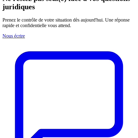
juridiques
Prenez le contrôle de votre situation dès aujourd'hui. Une réponse
rapide et confidentielle vous attend.
Nous écrire