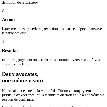
définition de la stratégie.
3
Action
Lancement des procédures, rédaction des actes et négociations avec
la partie adverse.
4
Résultat
Plaidoirie, jugement ou accord transactionnel. Nous restons à vos
côtés jusqu'à la fin.
Deux avocates,
une même vision
Notre cabinet est né de la volonté d'offrir un accompagnement
juridique d'excellence, où la technicité du droit s'allie à une véritable
relation de confiance.