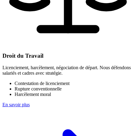
Droit du Travail
Licenciement, harcèlement, négociation de départ. Nous défendons
salariés et cadres avec stratégie.
Contestation de licenciement
Rupture conventionnelle
Harcèlement moral
En savoir plus