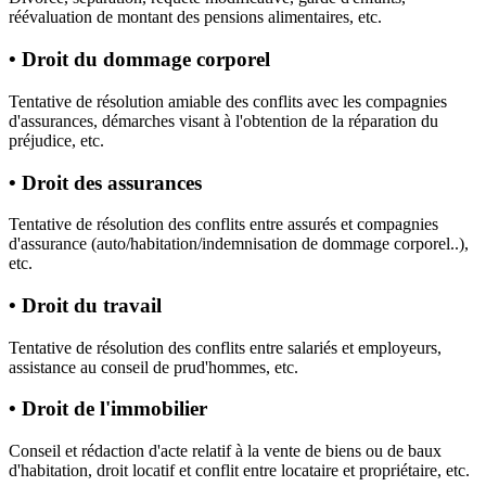
réévaluation de montant des pensions alimentaires, etc.
• Droit du dommage corporel
Tentative de résolution amiable des conflits avec les compagnies
d'assurances, démarches visant à l'obtention de la réparation du
préjudice, etc.
• Droit des assurances
Tentative de résolution des conflits entre assurés et compagnies
d'assurance (auto/habitation/indemnisation de dommage corporel..),
etc.
• Droit du travail
Tentative de résolution des conflits entre salariés et employeurs,
assistance au conseil de prud'hommes, etc.
• Droit de l'immobilier
Conseil et rédaction d'acte relatif à la vente de biens ou de baux
d'habitation, droit locatif et conflit entre locataire et propriétaire, etc.