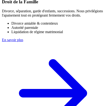
Droit de la Famille
Divorce, séparation, garde d'enfants, successions. Nous privilégions
l'apaisement tout en protégeant fermement vos droits.
Divorce amiable & contentieux
Autorité parentale
Liquidation de régime matrimonial
En savoir plus